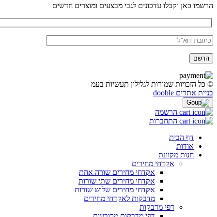
הרשמו כאן וקבלו עדכונים לגבי מבצעים ומוצרים חדשים
© כל הזכויות שמורות לגלילון תעשיות בעמ
בניית אתרים dooble
הרשמה
התחברות
דף הבית
אודות
חנות מקוונת
אקדחי מחירים
אקדחי מחירים שורה אחת
אקדחי מחירים שתי שורות
אקדחי מחירים שלוש שורות
מדבקות לאקדחי מחירים
דפי מדבקות
דפי מדבקות מרובעות