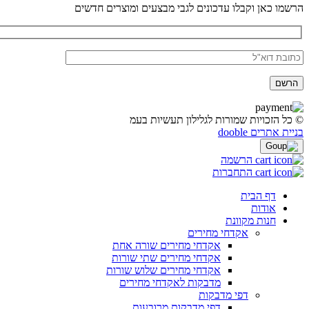
הרשמו כאן וקבלו עדכונים לגבי מבצעים ומוצרים חדשים
© כל הזכויות שמורות לגלילון תעשיות בעמ
בניית אתרים dooble
הרשמה
התחברות
דף הבית
אודות
חנות מקוונת
אקדחי מחירים
אקדחי מחירים שורה אחת
אקדחי מחירים שתי שורות
אקדחי מחירים שלוש שורות
מדבקות לאקדחי מחירים
דפי מדבקות
דפי מדבקות מרובעות