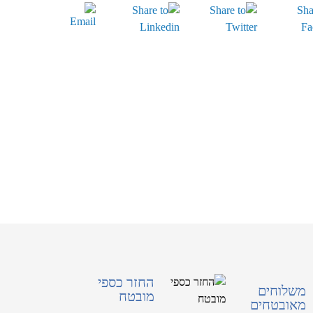
החזר כספי
משלוחים
מובטח
מאובטחים