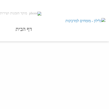
מוקד הזמנות ושירות 
דף הבית