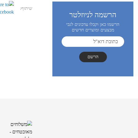
שיתוף:
הרשמה לניוזלטר
הרשמו כאן וקבלו עדכונים לגבי
מבצעים ומוצרים חדשים