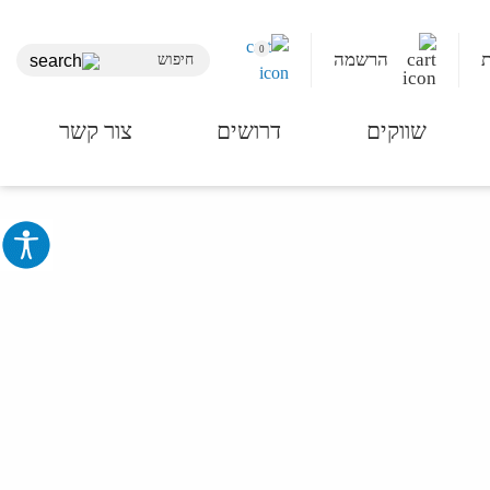
0
הרשמה
שווקים
דרושים
צור קשר