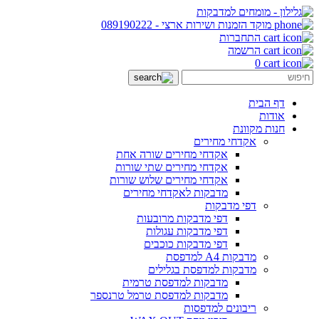
מוקד הזמנות ושירות ארצי
-
089190222
התחברות
הרשמה
0
דף הבית
אודות
חנות מקוונת
אקדחי מחירים
אקדחי מחירים שורה אחת
אקדחי מחירים שתי שורות
אקדחי מחירים שלוש שורות
מדבקות לאקדחי מחירים
דפי מדבקות
דפי מדבקות מרובעות
דפי מדבקות עגולות
דפי מדבקות כוכבים
מדבקות A4 למדפסת
מדבקות למדפסת בגלילים
מדבקות למדפסת טרמית
מדבקות למדפסת טרמל טרנספר
ריבונים למדפסות