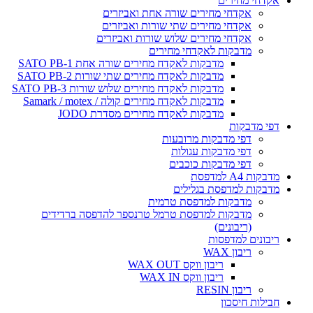
אקדחי מחירים
אקדחי מחירים שורה אחת ואביזרים
אקדחי מחירים שתי שורות ואביזרים
אקדחי מחירים שלוש שורות ואביזרים
מדבקות לאקדחי מחירים
מדבקות לאקדח מחירים שורה אחת SATO PB-1
מדבקות לאקדח מחירים שתי שורות SATO PB-2
מדבקות לאקדח מחירים שלוש שורות SATO PB-3
מדבקות לאקדח מחירים קולה / Samark / motex
מדבקות לאקדח מחירים מסדרת JODO
דפי מדבקות
דפי מדבקות מרובעות
דפי מדבקות עגולות
דפי מדבקות כוכבים
מדבקות A4 למדפסת
מדבקות למדפסת בגלילים
מדבקות למדפסת טרמית
מדבקות למדפסת טרמל טרנספר להדפסה ברדידים
(ריבונים)
ריבונים למדפסות
ריבון WAX
ריבון ווקס WAX OUT
ריבון ווקס WAX IN
ריבון RESIN
חבילות חיסכון