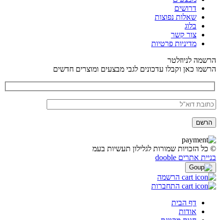
דרושים
שאלות נפוצות
בלוג
צור קשר
מדיניות פרטיות
הרשמה לניוזלטר
הרשמו כאן וקבלו עדכונים לגבי מבצעים ומוצרים חדשים
© כל הזכויות שמורות לגלילון תעשיות בעמ
בניית אתרים dooble
הרשמה
התחברות
דף הבית
אודות