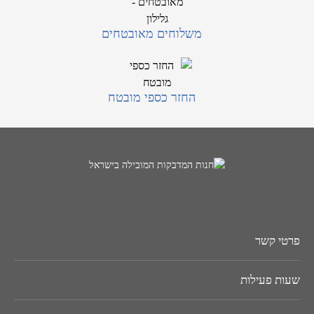
משלוחים מאובטחים
החזר כספי מובטח
פרטי קשר
שעות פעילות