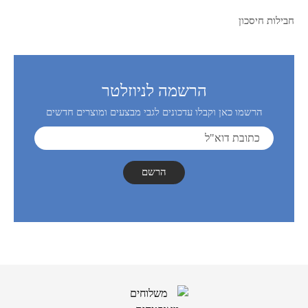
חבילות חיסכון
הרשמה לניוזלטר
הרשמו כאן וקבלו עדכונים לגבי מבצעים ומוצרים חדשים