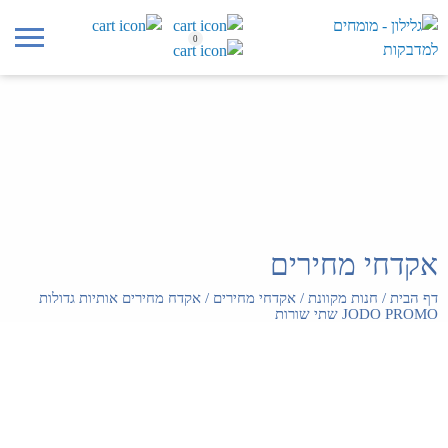
0
אקדחי מחירים
דף הבית
/
חנות מקוונת
/
אקדחי מחירים
/
אקדח מחירים אותיות גדולות
JODO PROMO שתי שורות