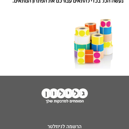
נעשה הכל בכדי להתאים עבורכם את הפתרון המתאים.
הרשמה לניוזלטר