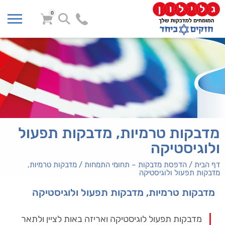
0
מדבקות טרמיות, מדבקות תפעול
ולוגיסטיקה
דף הבית
/
הדפסת מדבקות – תחומי התמחות
/
מדבקות טרמיות,
מדבקות תפעול ולוגיסטיקה
מדבקות טרמיות, מדבקות תפעול ולוגיסטיקה
מדבקות תפעול לוגיסטיקה ואריזה באות לציין ולתאר