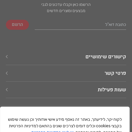
הרשמו כאן וקבלו עדכונים לגבי
מבצעים ומוצרים חדשים
קישורים שימושיים
פרטי קשר
שעות פעילות
לקוח יקר, לידיעתך, באתר זה נאסף מידע אישי אודותיך וכן נעשה שימוש
בקבצי cookies וכלים דומים לצרכים שונים בהתאם למדיניות הפרטיות