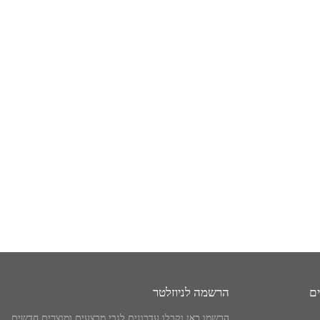
ים
הרשמה לניוזלטר
הרשמו כאן וקבלו עדכונים לגבי מבצעים ומוצרים חדשים