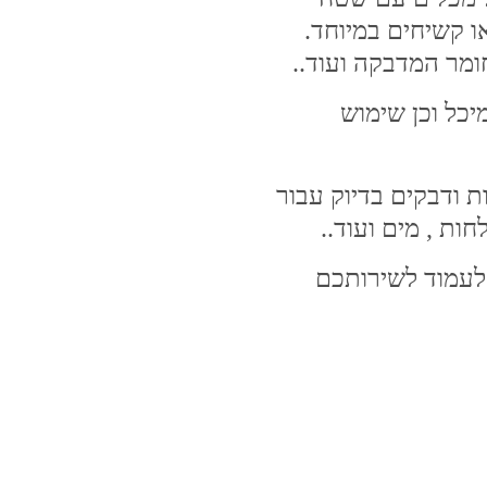
ו קשיחים במיוחד.
מר המדבקה ועוד..
כל וכן שימוש
ת ודבקים בדיוק עבור
ות , מים ועוד..
 לעמוד לשירותכם