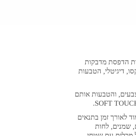
יות הדפסת מדבקות
ו, דיגיטלי, הטבעות
צבעים, והטבעות אותם
 לאורך זמן בתנאים
, שמנים, לחות
ל מכלים עם שטחי