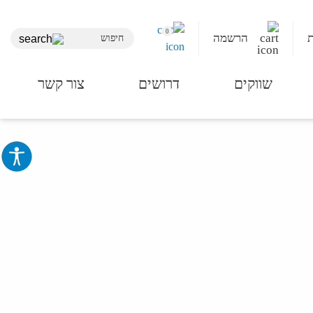
0
הרשמה
שווקים
דרושים
צור קשר