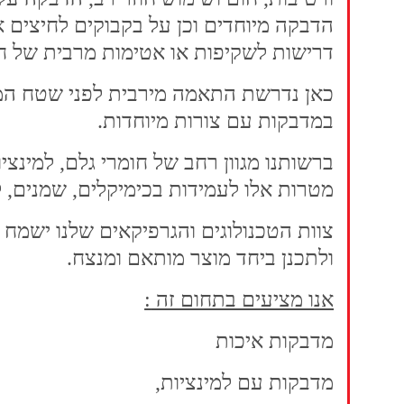
הדבקה מיוחדים וכן על בקבוקים לחיצים א
דרישות לשקיפות או אטימות מרבית של חו
כאן נדרשת התאמה מירבית לפני שטח המי
במדבקות עם צורות מיוחדות.
ברשותנו מגוון רחב של חומרי גלם, למינציו
מטרות אלו לעמידות בכימיקלים, שמנים, לח
צוות הטכנולוגים והגרפיקאים שלנו ישמח
ולתכנן ביחד מוצר מותאם ומנצח.
אנו מציעים בתחום זה
:
מדבקות איכות
מדבקות עם למינציות,