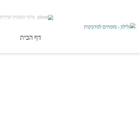
מוקד הזמנות ושירות 
דף הבית