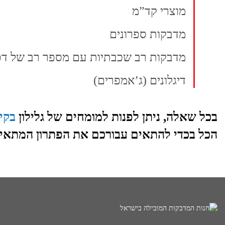
מוצרי קד”מ
מדבקות ספרונים
מדבקות רב שכבתיות עם מספר רב של דפ
דיגלונים (ג’אמפרים)
בכל שאלה, ניתן לפנות למומחים של גלילון
בקי
הכל בכדי להתאים עבורכם את הפתרון המתאי