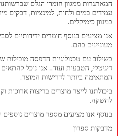
המאתגרות ממגוון חומרי הגלם שברשותנו. ז
עמידים במים ולחות, למינציות, דבקים מיו
במגוון כימיקלים.
אנו מציעים בנוסף חומרים ידידותיים לסבי
מעוניינים בהם.
בשילוב עם טכנולוגיות הדפסה מובילות של
דיגיטלי, הטבעות ועוד.. אנו נוכל להתאי
המתאימה ביותר לדרישות המוצר.
ביכולתנו לייצר מוצרים בריצות ארוכות וקצ
להשקה.
בנוסף אנו מציעים מספר מוצרים נוספים ל
מדבקות ספרון