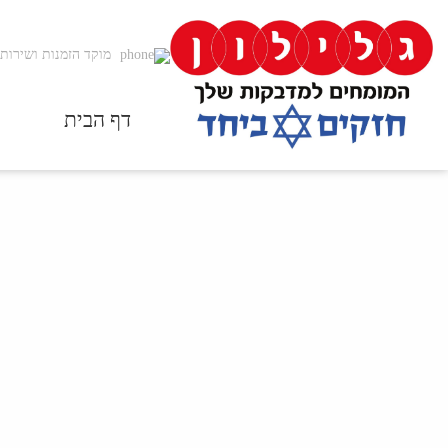
מוקד הזמנות ושירות 
דף הבית