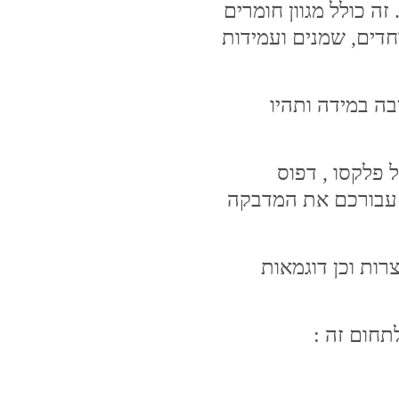
ה כולל מגוון חומרים
חדים, שמנים ועמידות
בה במידה ותהיו
 פלקסו , דפוס
ם עבורכם את המדבקה
רות וכן דוגמאות
תחום זה :