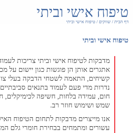
טיפוח אישי וביתי
דף הבית
/
שווקים
/
טיפוח אישי וביתי
טיפוח אישי וביתי
מדבקות לטיפוח אישי וביתי צריכות לעמ
אתגרים אותן הן פוגשות כגון יישום על מכ
קשיחים, התאמה לשטחי הדבקה בעלי צורות
נדרות מדי פעם לעמוד בתנאים סביבתיים ק
חום, עמידה בלחות, חשיפה לכימיקלים, 
שמש ושימוש חוזר רב.
עשורים ומתמחים בבחירת חומרי גלם המ