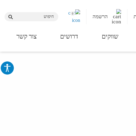
0
הרשמה
שווקים
דרושים
צור קשר