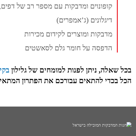
קופונוים ומדבקות עם מספר רב של דפים,
דיגלונים (ג’אמפרים)
מדבקות ומוצרים לקידום מכירות
הדפסה על חומר גלם לסאשטים
בכל שאלה, ניתן לפנות למומחים של גלילון
בקי
הכל בכדי להתאים עבורכם את הפתרון המתאי