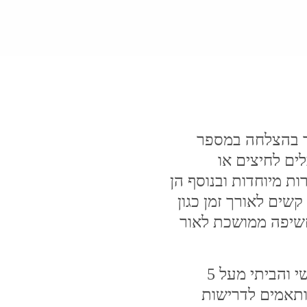
וד בהצלחה במספר
לים לחיצים או
 מיוחדות ובנוסף הן
שים לאורך זמן כגון
חשיפה ממושכת לאור
אנו מייצרים מדבקות לתחום הטיפוח האישי והביתי מעל 5
ותאמים לדרישות