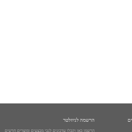
ים
הרשמה לניוזלטר
הרשמו כאן וקבלו עדכונים לגבי מבצעים ומוצרים חדשים